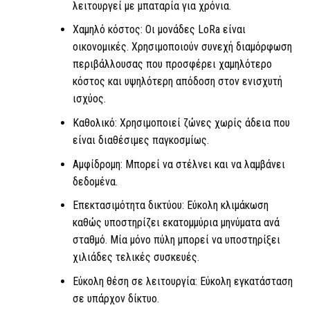
λειτουργεί με μπαταρία για χρόνια.
Χαμηλό κόστος: Οι μονάδες
LoRa
είναι
οικονομικές. Χρησιμοποιούν συνεχή διαμόρφωση
περιβάλλουσας που προσφέρει χαμηλότερο
κόστος και υψηλότερη απόδοση στον ενισχυτή
ισχύος.
Καθολικό: Χρησιμοποιεί ζώνες χωρίς άδεια που
είναι διαθέσιμες παγκοσμίως.
Αμφίδρομη: Μπορεί να στέλνει και να λαμβάνει
δεδομένα.
Επεκτασιμότητα δικτύου: Εύκολη κλιμάκωση
καθώς υποστηρίζει εκατομμύρια μηνύματα ανά
σταθμό. Μία μόνο πύλη μπορεί να υποστηρίξει
χιλιάδες τελικές συσκευές.
Εύκολη θέση σε λειτουργία: Εύκολη εγκατάσταση
σε υπάρχον δίκτυο.