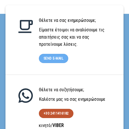
Θέλετε να σας ενημερώσουμε;
Είμαστε έτοιμοι να αναλύσουμε τις
απαιτήσεις σας και να σας
προτείνουμε λύσεις.
SEND E-MAIL
Θέλετε να συζητήσουμε;
Καλέστε μας να σας ενημερώσουμε
+30 2411416182
κινητό/
VIBER