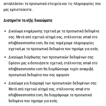
ανταλλάσσει τα προσωπικά στοιχεία και τις πληροφορίες που
μας εμπιστεύεστε..
Διατηρείτε τα εξής δικαιώματα:
Δικαίωμα ενημέρωσης σχετικά με τα προσωπικά δεδομένα
σας: Μετά από σχετικό αίτημά σας, στέλνοντας email στο
info@beesmonitor.com, θα σας παρέχουμε πληροφορίες
σχετικά με τα προσωπικά δεδομένα που τηρούμε για εσάς.
Δικαίωμα διόρθωσης των προσωπικών δεδομένων σας:
Εφόσον μας ειδοποιήσετε σχετικά, στέλνοντας email στο
info@beesmonitor.com θα διορθώσουμε τυχόν ανακριβή
προσωπικά δεδομένα που σας αφορούν.
Δικαίωμα για διαγραφή των προσωπικών δεδομένων σας:
Μετά από σχετικό αίτημά σας, στέλνοντας email στο
info@beesmonitor.com, θα διαγράψουμε τα προσωπικά
δεδομένα που τηρούμε για εσάς.