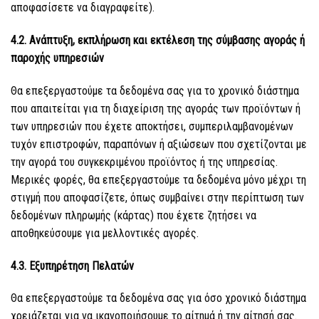
αποφασίσετε να διαγραφείτε).
4.2. Ανάπτυξη, εκπλήρωση και εκτέλεση της σύμβασης αγοράς ή
παροχής υπηρεσιών
Θα επεξεργαστούμε τα δεδομένα σας για το χρονικό διάστημα
που απαιτείται για τη διαχείριση της αγοράς των προϊόντων ή
των υπηρεσιών που έχετε αποκτήσει, συμπεριλαμβανομένων
τυχόν επιστροφών, παραπόνων ή αξιώσεων που σχετίζονται με
την αγορά του συγκεκριμένου προϊόντος ή της υπηρεσίας.
Μερικές φορές, θα επεξεργαστούμε τα δεδομένα μόνο μέχρι τη
στιγμή που αποφασίζετε, όπως συμβαίνει στην περίπτωση των
δεδομένων πληρωμής (κάρτας) που έχετε ζητήσει να
αποθηκεύσουμε για μελλοντικές αγορές.
4.3. Εξυπηρέτηση Πελατών
Θα επεξεργαστούμε τα δεδομένα σας για όσο χρονικό διάστημα
χρειάζεται για να ικανοποιήσουμε το αίτημά ή την αίτησή σας.