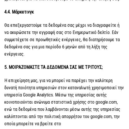
4.4. Μάρκετινγκ
Θα επεξεργαστούμε τα δεδομένα σας μέχρι να διαγραφείτε ή
να ακυρώσετε την εγγραφή σας στο Ενημερωτικό δελτίο. Εάν
συμμετέχετε σε προωθητικές ενέργειες, θα διατηρήσουμε τα
δεδομένα σας για μια περίοδο 6 μηνών από τη λήξη της
ενέργειας.
5. ΜΟΙΡΑΖΟΜΑΣΤΕ ΤΑ ΔΕΔΟΜΕΝΑ ΣΑΣ ΜΕ ΤΡΙΤΟΥΣ;
Η επιχείρηση μας, για να μπορεί να παρέχει την καλύτερη
δυνατή ποιότητα υπηρεσιών στον καταναλωτή χρησιμοποιεί την
υπηρεσία Google Analytics. Μέσω της υπηρεσίας αυτής
κοινοποιούνται ανώνυμα στατιστικά χρήσης στο google.com,
ενώ τα δεδομένα που λαμβάνονται μέσω αυτής της υπηρεσίας
καλύπτονται από την πολιτική απορρήτου του google.com, την
οποία μπορείτε να βρείτε στο