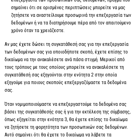
σημαίνει ότι σε ορισμένες περιπτώσεις μπορείτε να μας
ζητήσετε να αναστείλουμε προσωρινά την επεξεργασία των
δεδομένων ή να τα διατηρήσουμε πέρα από τον απαιτούμενο
χρόνο όταν τα χρειάζεστε.
Αν μας έχετε δώσει τη συγκατάθεσή σας για την επεξεργασία
των δεδομένων σας για οποιοδήποτε σκοπό, έχετε επίσης το
δικαίωμα να την ανακαλέσετε ανά πάσα στιγμή. Μερικοί από
τους τρόπους με τους οποίους μπορείτε να ανακαλέσετε τη
συγκατάθεσή σας εξηγούνται στην ενότητα 2 στην οποία
εξηγούμε για ποιους σκοπούς επεξεργαζόμαστε τα δεδομένα
σας.
Όταν νομιμοποιούμαστε να επεξεργαστούμε τα δεδομένα σας
βάσει της συγκατάθεσής σας ή για την εκτέλεση της σύμβασης,
όπως εξηγείται στην ενότητα 3, θα έχετε επίσης το δικαίωμα
να ζητήσετε τη φορητότητα των προσωπικών σας δεδομένων.
Αυτό σημαίνει ότι θα έχετε το δικαίωμα να λάβετε τα