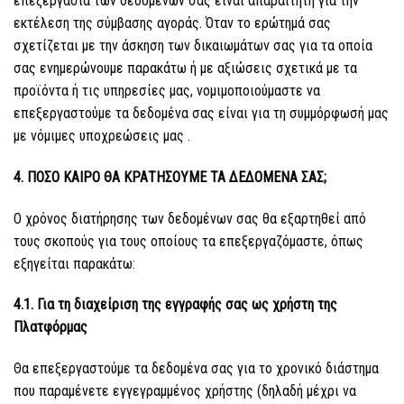
επεξεργασία των δεδομένων σας είναι απαραίτητη για την
εκτέλεση της σύμβασης αγοράς. Όταν το ερώτημά σας
σχετίζεται με την άσκηση των δικαιωμάτων σας για τα οποία
σας ενημερώνουμε παρακάτω ή με αξιώσεις σχετικά με τα
προϊόντα ή τις υπηρεσίες μας, νομιμοποιούμαστε να
επεξεργαστούμε τα δεδομένα σας είναι για τη συμμόρφωσή μας
με νόμιμες υποχρεώσεις μας .
4. ΠΟΣΟ ΚΑΙΡΟ ΘΑ ΚΡΑΤΗΣΟΥΜΕ ΤΑ ΔΕΔΟΜΕΝΑ ΣΑΣ;
Ο χρόνος διατήρησης των δεδομένων σας θα εξαρτηθεί από
τους σκοπούς για τους οποίους τα επεξεργαζόμαστε, όπως
εξηγείται παρακάτω:
4.1. Για τη διαχείριση της εγγραφής σας ως χρήστη της
Πλατφόρμας
Θα επεξεργαστούμε τα δεδομένα σας για το χρονικό διάστημα
που παραμένετε εγγεγραμμένος χρήστης (δηλαδή μέχρι να