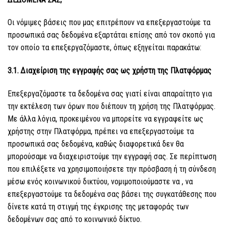
Οι νόμιμες βάσεις που μας επιτρέπουν να επεξεργαστούμε τα
προσωπικά σας δεδομένα εξαρτάται επίσης από τον σκοπό για
τον οποίο τα επεξεργαζόμαστε, όπως εξηγείται παρακάτω:
3.1. Διαχείριση της εγγραφής σας ως χρήστη της Πλατφόρμας
Επεξεργαζόμαστε τα δεδομένα σας γιατί είναι απαραίτητο για
την εκτέλεση των όρων που διέπουν τη χρήση της Πλατφόρμας.
Με άλλα λόγια, προκειμένου να μπορείτε να εγγραφείτε ως
χρήστης στην Πλατφόρμα, πρέπει να επεξεργαστούμε τα
προσωπικά σας δεδομένα, καθώς διαφορετικά δεν θα
μπορούσαμε να διαχειριστούμε την εγγραφή σας. Σε περίπτωση
που επιλέξετε να χρησιμοποιήσετε την πρόσβαση ή τη σύνδεση
μέσω ενός κοινωνικού δικτύου, νομιμοποιούμαστε να , να
επεξεργαστούμε τα δεδομένα σας βάσει της συγκατάθεσης που
δίνετε κατά τη στιγμή της έγκρισης της μεταφοράς των
δεδομένων σας από το κοινωνικό δίκτυο.