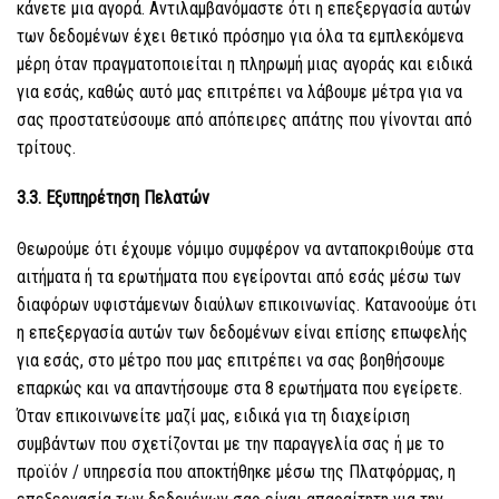
κάνετε μια αγορά. Αντιλαμβανόμαστε ότι η επεξεργασία αυτών
των δεδομένων έχει θετικό πρόσημο για όλα τα εμπλεκόμενα
μέρη όταν πραγματοποιείται η πληρωμή μιας αγοράς και ειδικά
για εσάς, καθώς αυτό μας επιτρέπει να λάβουμε μέτρα για να
σας προστατεύσουμε από απόπειρες απάτης που γίνονται από
τρίτους.
3.3. Εξυπηρέτηση Πελατών
Θεωρούμε ότι έχουμε νόμιμο συμφέρον να ανταποκριθούμε στα
αιτήματα ή τα ερωτήματα που εγείρονται από εσάς μέσω των
διαφόρων υφιστάμενων διαύλων επικοινωνίας. Κατανοούμε ότι
η επεξεργασία αυτών των δεδομένων είναι επίσης επωφελής
για εσάς, στο μέτρο που μας επιτρέπει να σας βοηθήσουμε
επαρκώς και να απαντήσουμε στα 8 ερωτήματα που εγείρετε.
Όταν επικοινωνείτε μαζί μας, ειδικά για τη διαχείριση
συμβάντων που σχετίζονται με την παραγγελία σας ή με το
προϊόν / υπηρεσία που αποκτήθηκε μέσω της Πλατφόρμας, η