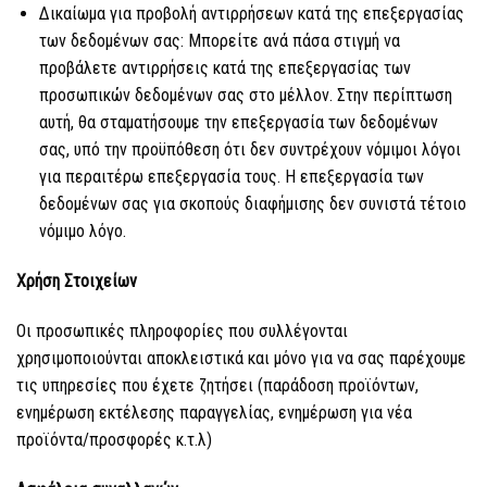
Δικαίωμα για προβολή αντιρρήσεων κατά της επεξεργασίας
των δεδομένων σας: Μπορείτε ανά πάσα στιγμή να
προβάλετε αντιρρήσεις κατά της επεξεργασίας των
προσωπικών δεδομένων σας στο μέλλον. Στην περίπτωση
αυτή, θα σταματήσουμε την επεξεργασία των δεδομένων
σας, υπό την προϋπόθεση ότι δεν συντρέχουν νόμιμοι λόγοι
για περαιτέρω επεξεργασία τους. Η επεξεργασία των
δεδομένων σας για σκοπούς διαφήμισης δεν συνιστά τέτοιο
νόμιμο λόγο.
Χρήση Στοιχείων
Οι προσωπικές πληροφορίες που συλλέγονται
χρησιμοποιούνται αποκλειστικά και μόνο για να σας παρέχουμε
τις υπηρεσίες που έχετε ζητήσει (παράδοση προϊόντων,
ενημέρωση εκτέλεσης παραγγελίας, ενημέρωση για νέα
προϊόντα/προσφορές κ.τ.λ)