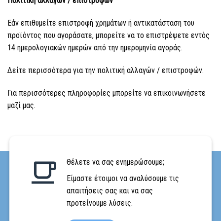
Πολιτική αλλαγών / επιστροφών
Εάν επιθυμείτε επιστροφή χρημάτων ή αντικατάσταση του
προϊόντος που αγοράσατε, μπορείτε να το επιστρέψετε εντός
14 ημερολογιακών ημερών από την ημερομηνία αγοράς.
Δείτε περισσότερα για την πολιτική αλλαγών / επιστροφών.
Για περισσότερες πληροφορίες μπορείτε να επικοινωνήσετε
μαζί μας.
Θέλετε να σας ενημερώσουμε;
Είμαστε έτοιμοι να αναλύσουμε τις
απαιτήσεις σας και να σας
προτείνουμε λύσεις.