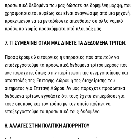
προσωπικά δεδομένα που μας δώσατε σε δομημένη μορφή, που
χρησιμοποιείται ευρέως και είναι αναγνώσιμη από μια μηχανή,
προκειμένου να τα μεταδώσετε απευθείας σε άλλο νομικό
πρόσωπο χωρίς προσκόμματα από πλευράς μας.
7. ΤΙ ΣΥΜΒΑΙΝΕΙ ΟΤΑΝ ΜΑΣ ΔΙΝΕΤΕ ΤΑ ΔΕΔΟΜΕΝΑ ΤΡΙΤΩΝ;
Προσφέρουμε λειτουργίες ή υπηρεσίες που απαιτούν να
επεξεργαστούμε τα προσωπικά δεδομένα τρίτου μέρους που
μας παρέχετε, όπως στην περίπτωση της ενεργοποίησης και
αποστολής της Επιταγής Δώρου ή της διαχείρισης του
αιτήματος για Επιταγή Δώρου. Αν μας παρέχετε προσωπικά
δεδομένα τρίτων, εγγυάστε ότι τους έχετε ενημερώσει για
τους σκοπούς και τον τρόπο με τον οποίο πρέπει να
επεξεργαστούμε τα προσωπικά τους δεδομένα.
8. ΑΛΛΑΓΕΣ ΣΤΗΝ ΠΟΛΙΤΙΚΗ ΑΠΟΡΡΗΤΟΥ