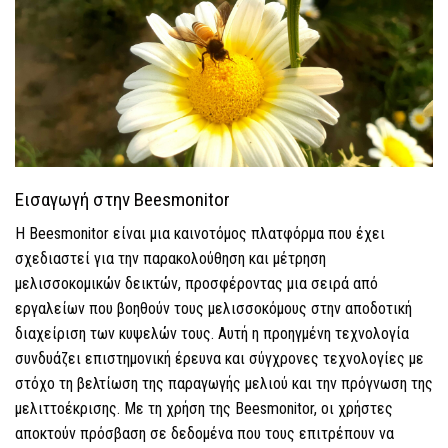
Εισαγωγή στην Beesmonitor
Η Beesmonitor είναι μια καινοτόμος πλατφόρμα που έχει
σχεδιαστεί για την παρακολούθηση και μέτρηση
μελισσοκομικών δεικτών, προσφέροντας μια σειρά από
εργαλείων που βοηθούν τους μελισσοκόμους στην αποδοτική
διαχείριση των κυψελών τους. Αυτή η προηγμένη τεχνολογία
συνδυάζει επιστημονική έρευνα και σύγχρονες τεχνολογίες με
στόχο τη βελτίωση της παραγωγής μελιού και την πρόγνωση της
μελιττοέκρισης. Με τη χρήση της Beesmonitor, οι χρήστες
αποκτούν πρόσβαση σε δεδομένα που τους επιτρέπουν να