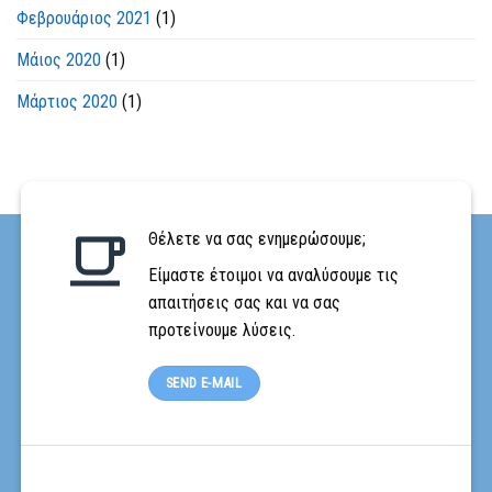
Φεβρουάριος 2021
(1)
Μάιος 2020
(1)
Μάρτιος 2020
(1)
Θέλετε να σας ενημερώσουμε;
Είμαστε έτοιμοι να αναλύσουμε τις
απαιτήσεις σας και να σας
προτείνουμε λύσεις.
SEND E-MAIL