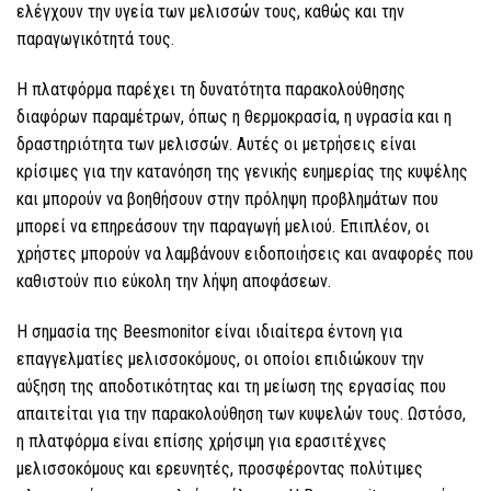
ελέγχουν την υγεία των μελισσών τους, καθώς και την
παραγωγικότητά τους.
Η πλατφόρμα παρέχει τη δυνατότητα παρακολούθησης
διαφόρων παραμέτρων, όπως η θερμοκρασία, η υγρασία και η
δραστηριότητα των μελισσών. Αυτές οι μετρήσεις είναι
κρίσιμες για την κατανόηση της γενικής ευημερίας της κυψέλης
και μπορούν να βοηθήσουν στην πρόληψη προβλημάτων που
μπορεί να επηρεάσουν την παραγωγή μελιού. Επιπλέον, οι
χρήστες μπορούν να λαμβάνουν ειδοποιήσεις και αναφορές που
καθιστούν πιο εύκολη την λήψη αποφάσεων.
Η σημασία της Beesmonitor είναι ιδιαίτερα έντονη για
επαγγελματίες μελισσοκόμους, οι οποίοι επιδιώκουν την
αύξηση της αποδοτικότητας και τη μείωση της εργασίας που
απαιτείται για την παρακολούθηση των κυψελών τους. Ωστόσο,
η πλατφόρμα είναι επίσης χρήσιμη για ερασιτέχνες
μελισσοκόμους και ερευνητές, προσφέροντας πολύτιμες