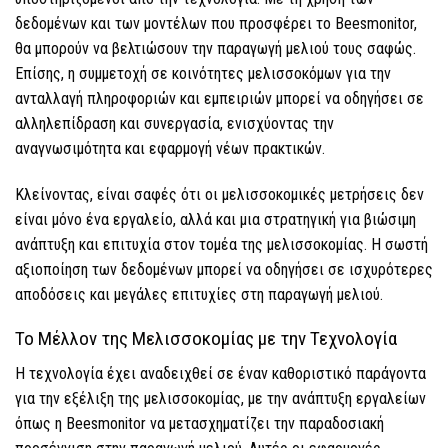
δεδομένων και των μοντέλων που προσφέρει το Beesmonitor,
θα μπορούν να βελτιώσουν την παραγωγή μελιού τους σαφώς.
Επίσης, η συμμετοχή σε κοινότητες μελισσοκόμων για την
ανταλλαγή πληροφοριών και εμπειριών μπορεί να οδηγήσει σε
αλληλεπίδραση και συνεργασία, ενισχύοντας την
αναγνωσιμότητα και εφαρμογή νέων πρακτικών.
Κλείνοντας, είναι σαφές ότι οι μελισσοκομικές μετρήσεις δεν
είναι μόνο ένα εργαλείο, αλλά και μια στρατηγική για βιώσιμη
ανάπτυξη και επιτυχία στον τομέα της μελισσοκομίας. Η σωστή
αξιοποίηση των δεδομένων μπορεί να οδηγήσει σε ισχυρότερες
αποδόσεις και μεγάλες επιτυχίες στη παραγωγή μελιού.
Το Μέλλον της Μελισσοκομίας με την Τεχνολογία
Η τεχνολογία έχει αναδειχθεί σε έναν καθοριστικό παράγοντα
για την εξέλιξη της μελισσοκομίας, με την ανάπτυξη εργαλείων
όπως η Beesmonitor να μετασχηματίζει την παραδοσιακή