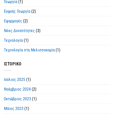
Γεωργία
(1)
Ευφυής Γεωργία
(2)
Εφαρμογές
(2)
Νέες Δυνατότητες
(3)
Τεχνολογία
(1)
Τεχνολογία στη Μελισσοκομία
(1)
ΙΣΤΟΡΙΚΌ
Ιούλιος 2025
(1)
Νοέμβριος 2024
(2)
Οκτώβριος 2023
(1)
Μάιος 2023
(1)