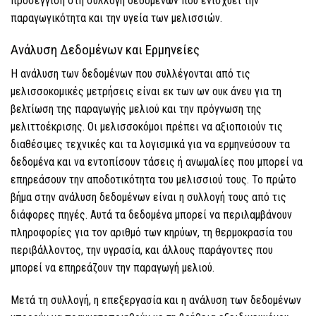
προσέγγιση στη συλλογή δεδομένων που ενισχύει την
παραγωγικότητα και την υγεία των μελισσιών.
Ανάλυση Δεδομένων και Ερμηνείες
Η ανάλυση των δεδομένων που συλλέγονται από τις
μελισσοκομικές μετρήσεις είναι εκ των ων ουκ άνευ για τη
βελτίωση της παραγωγής μελιού και την πρόγνωση της
μελιττοέκρισης. Οι μελισσοκόμοι πρέπει να αξιοποιούν τις
διαθέσιμες τεχνικές και τα λογισμικά για να ερμηνεύσουν τα
δεδομένα και να εντοπίσουν τάσεις ή ανωμαλίες που μπορεί να
επηρεάσουν την αποδοτικότητα του μελισσιού τους. Το πρώτο
βήμα στην ανάλυση δεδομένων είναι η συλλογή τους από τις
διάφορες πηγές. Αυτά τα δεδομένα μπορεί να περιλαμβάνουν
πληροφορίες για τον αριθμό των κηρύων, τη θερμοκρασία του
περιβάλλοντος, την υγρασία, και άλλους παράγοντες που
μπορεί να επηρεάζουν την παραγωγή μελιού.
Μετά τη συλλογή, η επεξεργασία και η ανάλυση των δεδομένων