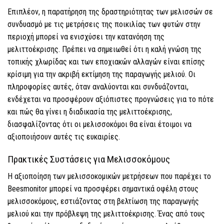
Επιπλέον, η παρατήρηση της δραστηριότητας των μελισσών σε
συνδυασμό με τις μετρήσεις της ποικιλίας των φυτών στην
περιοχή μπορεί να ενισχύσει την κατανόηση της
μελιττοέκρισης. Πρέπει να σημειωθεί ότι η καλή γνώση της
τοπικής χλωρίδας και των εποχιακών αλλαγών είναι επίσης
κρίσιμη για την ακριβή εκτίμηση της παραγωγής μελιού. Οι
πληροφορίες αυτές, όταν αναλύονται και συνδυάζονται,
ενδέχεται να προσφέρουν αξιόπιστες προγνώσεις για το πότε
και πώς θα γίνει η διαδικασία της μελιττοέκρισης,
διασφαλίζοντας ότι οι μελισσοκόμοι θα είναι έτοιμοι να
αξιοποιήσουν αυτές τις ευκαιρίες.
Πρακτικές Συστάσεις για Μελισσοκόμους
Η αξιοποίηση των μελισσοκομικών μετρήσεων που παρέχει το
Beesmonitor μπορεί να προσφέρει σημαντικά οφέλη στους
μελισσοκόμους, εστιάζοντας στη βελτίωση της παραγωγής
μελιού και την πρόβλεψη της μελιττοέκρισης. Ένας από τους