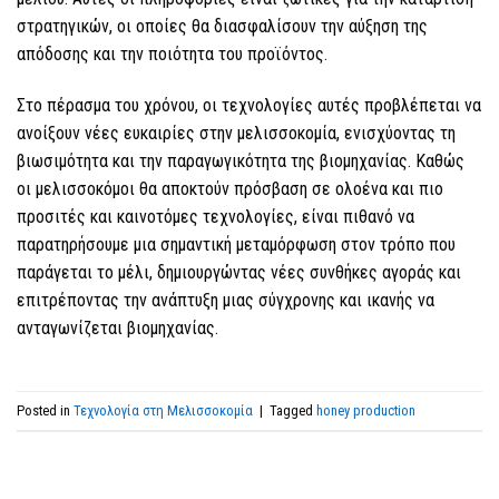
στρατηγικών, οι οποίες θα διασφαλίσουν την αύξηση της
απόδοσης και την ποιότητα του προϊόντος.
Στο πέρασμα του χρόνου, οι τεχνολογίες αυτές προβλέπεται να
ανοίξουν νέες ευκαιρίες στην μελισσοκομία, ενισχύοντας τη
βιωσιμότητα και την παραγωγικότητα της βιομηχανίας. Καθώς
οι μελισσοκόμοι θα αποκτούν πρόσβαση σε ολοένα και πιο
προσιτές και καινοτόμες τεχνολογίες, είναι πιθανό να
παρατηρήσουμε μια σημαντική μεταμόρφωση στον τρόπο που
παράγεται το μέλι, δημιουργώντας νέες συνθήκες αγοράς και
επιτρέποντας την ανάπτυξη μιας σύγχρονης και ικανής να
ανταγωνίζεται βιομηχανίας.
Posted in
Τεχνολογία στη Μελισσοκομία
|
Tagged
honey production