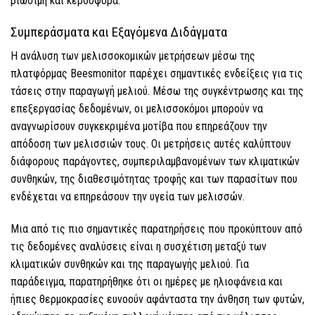
βιώσιμη και κερδοφόρα.
Συμπεράσματα και Εξαγόμενα Διδάγματα
Η ανάλυση των μελισσοκομικών μετρήσεων μέσω της
πλατφόρμας Beesmonitor παρέχει σημαντικές ενδείξεις για τις
τάσεις στην παραγωγή μελιού. Μέσω της συγκέντρωσης και της
επεξεργασίας δεδομένων, οι μελισσοκόμοι μπορούν να
αναγνωρίσουν συγκεκριμένα μοτίβα που επηρεάζουν την
απόδοση των μελισσιών τους. Οι μετρήσεις αυτές καλύπτουν
διάφορους παράγοντες, συμπεριλαμβανομένων των κλιματικών
συνθηκών, της διαθεσιμότητας τροφής και των παρασίτων που
ενδέχεται να επηρεάσουν την υγεία των μελισσών.
Μια από τις πιο σημαντικές παρατηρήσεις που προκύπτουν από
τις δεδομένες αναλύσεις είναι η συσχέτιση μεταξύ των
κλιματικών συνθηκών και της παραγωγής μελιού. Για
παράδειγμα, παρατηρήθηκε ότι οι ημέρες με ηλιοφάνεια και
ήπιες θερμοκρασίες ευνοούν αφάνταστα την άνθηση των φυτών,