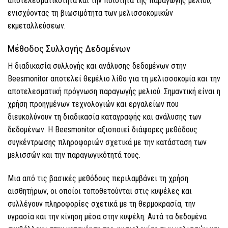
αποτελεσματικότητα και την ποιότητα της παραγωγής μελιού,
ενισχύοντας τη βιωσιμότητα των μελισσοκομικών
εκμεταλλεύσεων.
Μέθοδος Συλλογής Δεδομένων
Η διαδικασία συλλογής και ανάλυσης δεδομένων στην
Beesmonitor αποτελεί θεμέλιο λίθο για τη μελισσοκομία και την
αποτελεσματική πρόγνωση παραγωγής μελιού. Σημαντική είναι η
χρήση προηγμένων τεχνολογιών και εργαλείων που
διευκολύνουν τη διαδικασία καταγραφής και ανάλυσης των
δεδομένων. Η Beesmonitor αξιοποιεί διάφορες μεθόδους
συγκέντρωσης πληροφοριών σχετικά με την κατάσταση των
μελισσών και την παραγωγικότητά τους.
Μια από τις βασικές μεθόδους περιλαμβάνει τη χρήση
αισθητήρων, οι οποίοι τοποθετούνται στις κυψέλες και
συλλέγουν πληροφορίες σχετικά με τη θερμοκρασία, την
υγρασία και την κίνηση μέσα στην κυψέλη. Αυτά τα δεδομένα