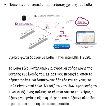
Ποιες είναι οι τυπικές περιπτώσεις χρήσης του
LoRa
;
Έξυπνα φώτα δρόμου με
LoRa
. Πηγή: inteliLIGHT 2020.
Το LoRa
είναι κατάλληλο για αγροτική χρήση λόγω της
μεγάλης εμβέλειάς του. Σε αστικές περιοχές, όπου τα
σήματα πρέπει να διαπερνούν δάπεδα και τοίχους,
το
LoRa
είναι κατάλληλο. Μεταξύ των τομέων εφαρμογής του
είναι οι έξυπνες πόλεις, τα έξυπνα σπίτια και κτίρια, η
έξυπνη γεωργία, η έξυπνη μέτρηση και η έξυπνη αλυσίδα
εφοδιασμού και η εφοδιαστική αλυσίδα.