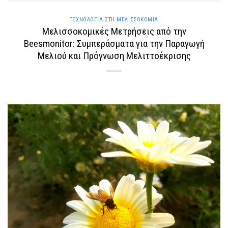
ΤΕΧΝΟΛΟΓΊΑ ΣΤΗ ΜΕΛΙΣΣΟΚΟΜΊΑ
Μελισσοκομικές Μετρήσεις από την
Beesmonitor: Συμπεράσματα για την Παραγωγή
Μελιού και Πρόγνωση Μελιττοέκρισης