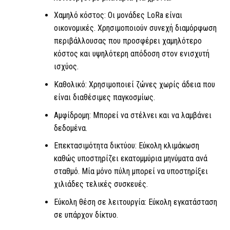
Χαμηλό κόστος: Οι μονάδες
LoRa
είναι
οικονομικές. Χρησιμοποιούν συνεχή διαμόρφωση
περιβάλλουσας που προσφέρει χαμηλότερο
κόστος και υψηλότερη απόδοση στον ενισχυτή
ισχύος.
Καθολικό: Χρησιμοποιεί ζώνες χωρίς άδεια που
είναι διαθέσιμες παγκοσμίως.
Αμφίδρομη: Μπορεί να στέλνει και να λαμβάνει
δεδομένα.
Επεκτασιμότητα δικτύου: Εύκολη κλιμάκωση
καθώς υποστηρίζει εκατομμύρια μηνύματα ανά
σταθμό. Μία μόνο πύλη μπορεί να υποστηρίξει
χιλιάδες τελικές συσκευές.
Εύκολη θέση σε λειτουργία: Εύκολη εγκατάσταση
σε υπάρχον δίκτυο.