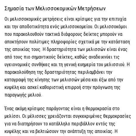
Σημασία των Μελισσοκομικών Μετρήσεων
Οι μελισσοκομικές μετρήσεις είναι κρίσιμες για την επιτυχία
και την αποδοτικότητα ενός μελισσοκομείου. Οι μελισσοκόμοι
που παρακολουθούν τακτικά διάφορους δείκτες μπορούν να
αποκτήσουν πολύτιμες πληροφορίες σχετικά με την κατάσταση
της αποικίας τους. Η δραστηριότητα των μελισσών είναι ένας
από τους πιο σημαντικούς δείκτες, καθώς αναδεικνύει τις
υγειονομικές συνθήκες και τη γενική ευημερία του μελισσιού. Η
παρακολούθηση της δραστηριότητας περιλαμβάνει την
καταγραφή της κίνησης των μελισσών μέσα και έξω από την
κυψέλη και ασκεί καθοριστική επιρροή στην πρόγνωση της
παραγωγής μελιού.
Ένας ακόμη κρίσιμος παράγοντας είναι η θερμοκρασία στο
μελίσσι. Οι μέλισσες χρειάζονται συγκεκριμένες θερμοκρασίες
για να διατηρήσουν το κατάλληλο περιβάλλον εντός της
κυψέλης και να βελτιώσουν την ανάπτυξη της αποικίας. Η