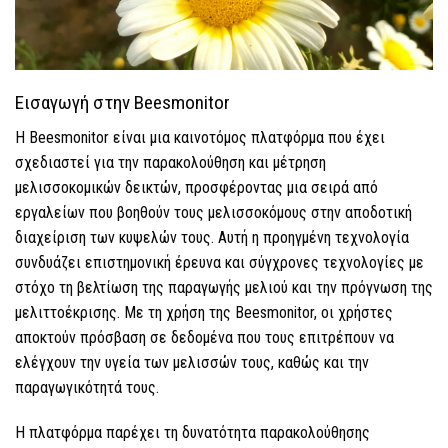
Εισαγωγή στην Beesmonitor
Η Beesmonitor είναι μια καινοτόμος πλατφόρμα που έχει
σχεδιαστεί για την παρακολούθηση και μέτρηση
μελισσοκομικών δεικτών, προσφέροντας μια σειρά από
εργαλείων που βοηθούν τους μελισσοκόμους στην αποδοτική
διαχείριση των κυψελών τους. Αυτή η προηγμένη τεχνολογία
συνδυάζει επιστημονική έρευνα και σύγχρονες τεχνολογίες με
στόχο τη βελτίωση της παραγωγής μελιού και την πρόγνωση της
μελιττοέκρισης. Με τη χρήση της Beesmonitor, οι χρήστες
αποκτούν πρόσβαση σε δεδομένα που τους επιτρέπουν να
ελέγχουν την υγεία των μελισσών τους, καθώς και την
παραγωγικότητά τους.
Η πλατφόρμα παρέχει τη δυνατότητα παρακολούθησης