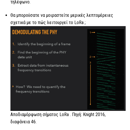
τηλέφωνο.
Θα μπορούσατε να μοιραστείτε μερικές λεπτομέρειες
σχετικά με το πώς λειτουργεί
το LoRa ;
Αποδιαμόρφωση σήματος
LoRa
. Πηγή: Knight 2016,
διαφάνεια 46.